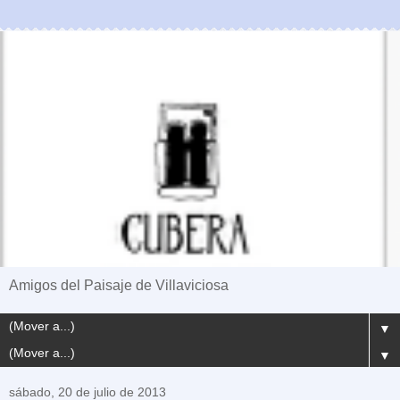
Amigos del Paisaje de Villaviciosa
▼
▼
sábado, 20 de julio de 2013