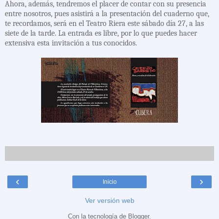
Ahora, además, tendremos el placer de contar con su presencia
entre nosotros, pues asistirá a la presentación del cuaderno que,
te recordamos, será en el Teatro Riera este sábado día 27, a las
siete de la tarde. La entrada es libre, por lo que puedes hacer
extensiva esta invitación a tus conocidos.
‹
›
Inicio
Ver versión web
Con la tecnología de
Blogger
.