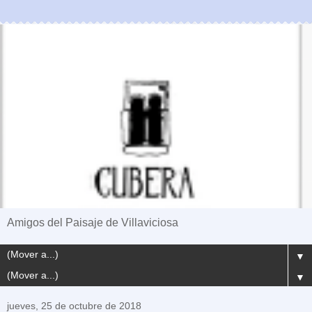
Amigos del Paisaje de Villaviciosa
▼
▼
jueves, 25 de octubre de 2018