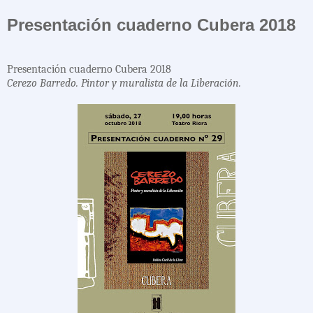
Presentación cuaderno Cubera 2018
Presentación cuaderno Cubera 2018
Cerezo Barredo. Pintor y muralista de la Liberación.