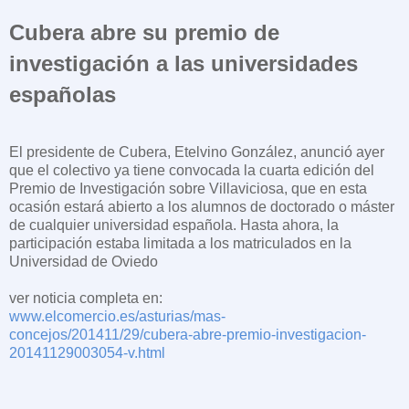
Cubera abre su premio de
investigación a las universidades
españolas
El presidente de Cubera, Etelvino González, anunció ayer
que el colectivo ya tiene convocada la cuarta edición del
Premio de Investigación sobre Villaviciosa, que en esta
ocasión estará abierto a los alumnos de doctorado o máster
de cualquier universidad española. Hasta ahora, la
participación estaba limitada a los matriculados en la
Universidad de Oviedo
ver noticia completa en:
www.elcomercio.es/asturias/mas-
concejos/201411/29/cubera-abre-premio-investigacion-
20141129003054-v.html