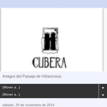
Amigos del Paisaje de Villaviciosa
▼
▼
sábado, 29 de noviembre de 2014