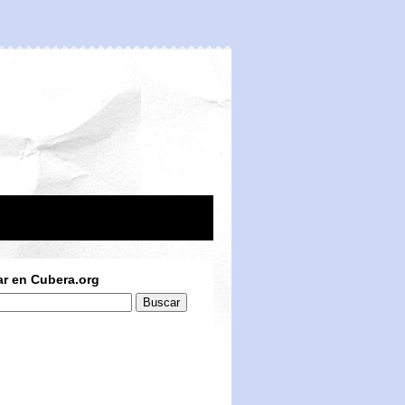
r en Cubera.org