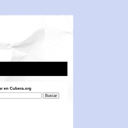
r en Cubera.org