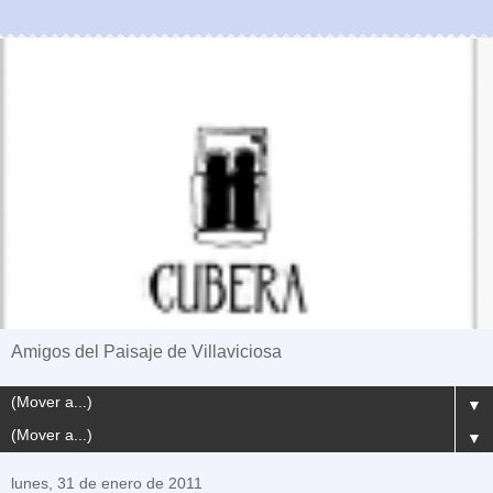
Amigos del Paisaje de Villaviciosa
▼
▼
lunes, 31 de enero de 2011