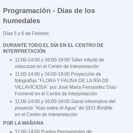
Programación - Días de los
humedales
Días 5 y 6 de Febrero:
DURANTE TODO EL DÍA EN EL CENTRO DE
INTERPRETACIÓN
11:00-14:00 y 16:00-19:00 Taller infantil de
máscaras en el Centro de Interpretación
11:00-14:00 y 16:00-19:00 Proyección de
fotografías "FLORA Y FAUNA DE LA RÍA DE
VILLAVICIOSA" por José María Fernandez Díaz-
Formentí en el Centro de Interpretación
11:00-14:00 y 16:00-19:00 Stand informativo del
proyecto "Alas sobre el Agua" de SEO /Birdlife
en el Centro de Interpretación
POR LA MAÑANA
11:00-14:00 Puntos Permanentes de