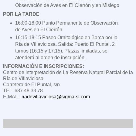
Observación de Aves en El Cierrón y en Misiego
POR LA TARDE
16:00-18:00 Punto Permanente de Observación
de Aves en El Cierrón
16:15-18:15 Paseo Ornitológico en Barca por la
Ría de Villaviciosa. Salida: Puerto El Puntal. 2
turnos (16:15 y 17:15). Plazas limitadas, se
atenderá al orden de inscripción.
INFORMACIÓN E INSCRIPCIONES:
Centro de Interpretación de La Reserva Natural Parcial
de la
Ría de Villaviciosa
Carretera de El Puntal, s/n
TEL. 687 48 33 78
E-MAIL:
riadevillaviciosa@sigma-sl.com