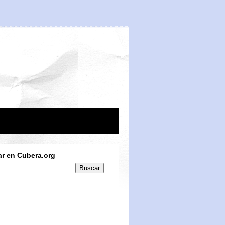
r en Cubera.org